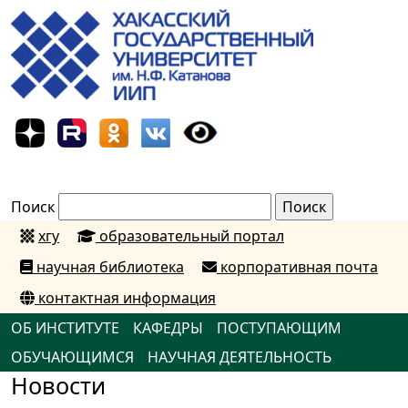
Поиск
хгу
образовательный портал
научная библиотека
корпоративная почта
контактная информация
ОБ ИНСТИТУТЕ
КАФЕДРЫ
ПОСТУПАЮЩИМ
ОБУЧАЮЩИМСЯ
НАУЧНАЯ ДЕЯТЕЛЬНОСТЬ
Новости