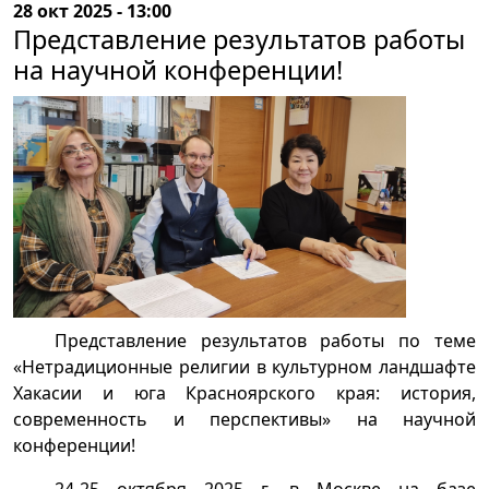
28 окт 2025 - 13:00
Представление результатов работы
на научной конференции!
Представление результатов работы по теме
«Нетрадиционные религии в культурном ландшафте
Хакасии и юга Красноярского края: история,
современность и перспективы» на научной
конференции!