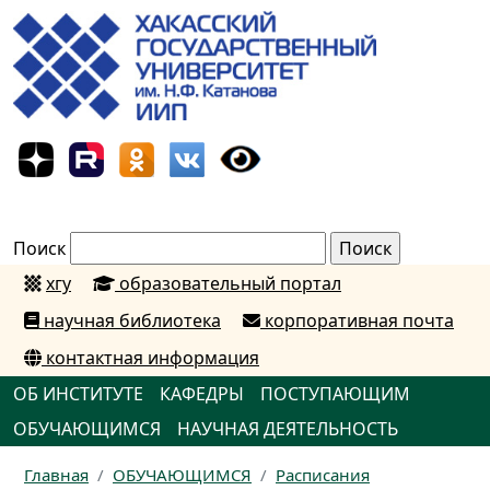
Поиск
хгу
образовательный портал
научная библиотека
корпоративная почта
контактная информация
ОБ ИНСТИТУТЕ
КАФЕДРЫ
ПОСТУПАЮЩИМ
ОБУЧАЮЩИМСЯ
НАУЧНАЯ ДЕЯТЕЛЬНОСТЬ
Главная
ОБУЧАЮЩИМСЯ
Расписания